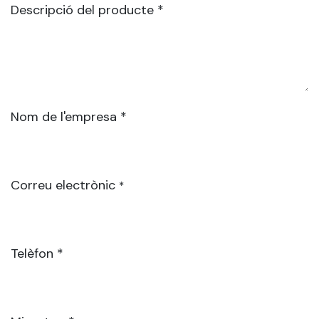
Descripció del producte *
Nom de l'empresa *
Correu electrònic
*
Telèfon *